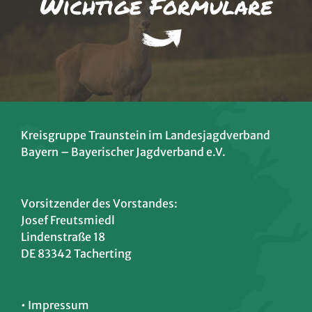
Wichtige Formulare
Kreisgruppe Traunstein im Landesjagdverband
Bayern – Bayerischer Jagdverband e.V.
Vorsitzender des Vorstandes:
Josef Freutsmiedl
Lindenstraße 18
DE 83342 Tacherting
• Impressum