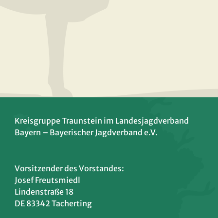
Kreisgruppe Traunstein im Landesjagdverband
Bayern – Bayerischer Jagdverband e.V.
Vorsitzender des Vorstandes:
Josef Freutsmiedl
Lindenstraße 18
DE 83342 Tacherting