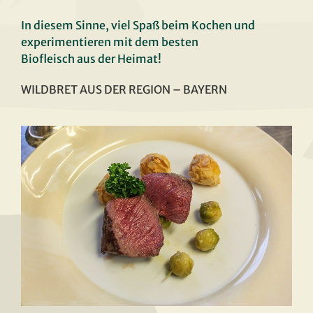
In diesem Sinne, viel Spaß beim Kochen und
experimentieren mit dem besten
Biofleisch aus der Heimat!
WILDBRET AUS DER REGION – BAYERN