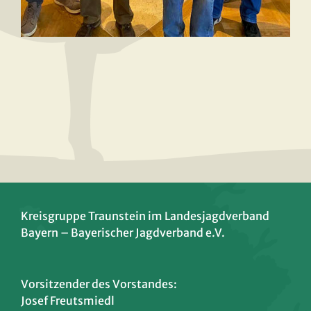
Kreisgruppe Traunstein im Landesjagdverband
Bayern – Bayerischer Jagdverband e.V.
Vorsitzender des Vorstandes:
Josef Freutsmiedl