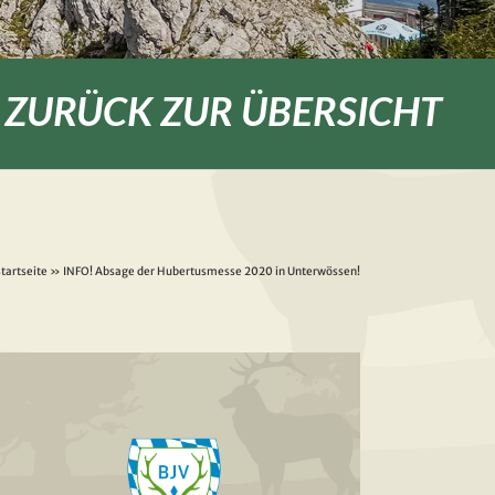
ZURÜCK ZUR ÜBERSICHT
tartseite
»
INFO! Absage der Hubertusmesse 2020 in Unterwössen!