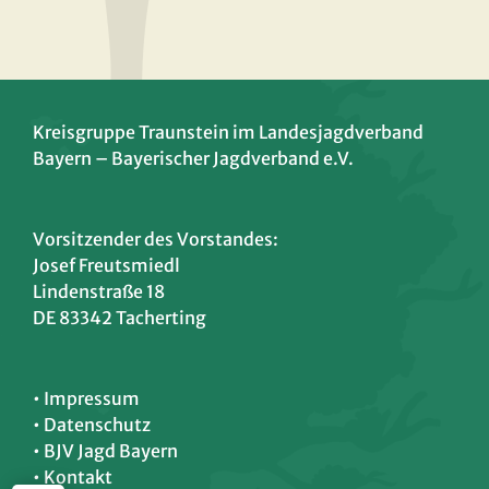
Kreisgruppe Traunstein im Landesjagdverband
Bayern – Bayerischer Jagdverband e.V.
Vorsitzender des Vorstandes:
Josef Freutsmiedl
Lindenstraße 18
DE 83342 Tacherting
• Impressum
• Datenschutz
•
BJV Jagd Bayern
• Kontakt