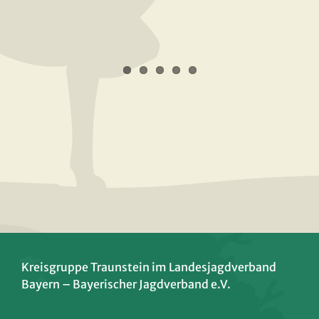
Kreisgruppe Traunstein im Landesjagdverband
Bayern – Bayerischer Jagdverband e.V.