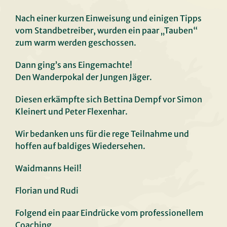
Nach einer kurzen Einweisung und einigen Tipps
vom Standbetreiber, wurden ein paar „Tauben“
zum warm werden geschossen.
Dann ging’s ans Eingemachte!
Den Wanderpokal der Jungen Jäger.
Diesen erkämpfte sich Bettina Dempf vor Simon
Kleinert und Peter Flexenhar.
Wir bedanken uns für die rege Teilnahme und
hoffen auf baldiges Wiedersehen.
Waidmanns Heil!
Florian und Rudi
Folgend ein paar Eindrücke vom professionellem
Coaching