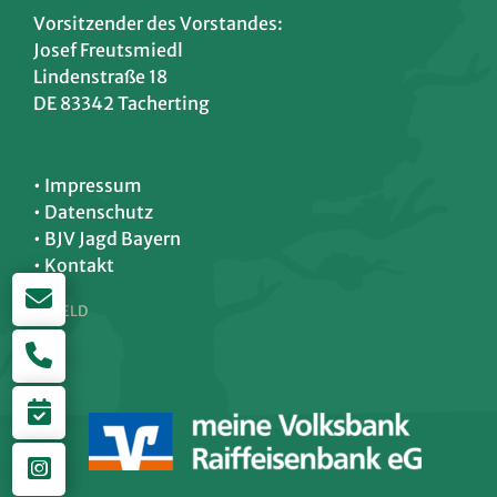
Vorsitzender des Vorstandes:
Josef Freutsmiedl
Lindenstraße 18
DE 83342 Tacherting
• Impressum
• Datenschutz
•
BJV Jagd Bayern
• Kontakt
© HELD