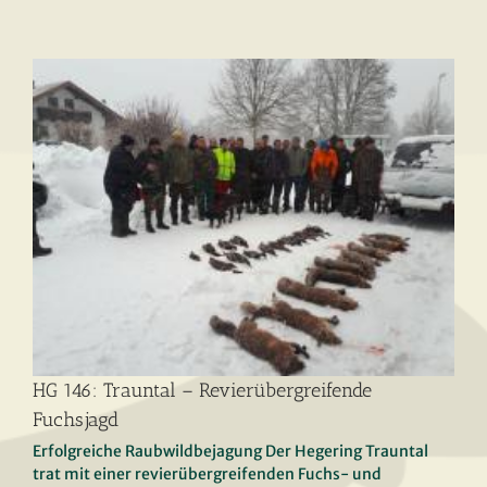
HG 146: Trauntal – Revierübergreifende
Fuchsjagd
Erfolgreiche Raubwildbejagung Der Hegering Trauntal
trat mit einer revierübergreifenden Fuchs- und